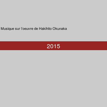
 Musique sur l’oeuvre de Hakihito Okunaka
2015