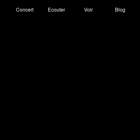
Concert
Ecouter
Voir
Blog