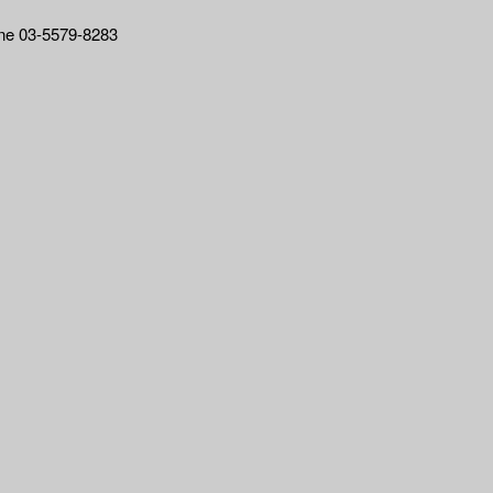
03-5579-8283