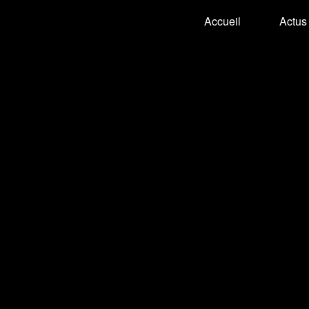
Accueil
Actus