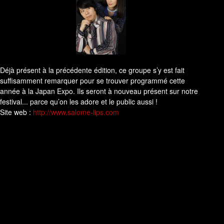
​Déjà présent à la précédente édition, ce groupe s’y est fait
suffisamment remarquer pour se trouver programmé cette
année à la Japan Expo. Ils seront à nouveau présent sur notre
festival... parce qu’on les adore et le public aussi !
Site web :
http://www.salome-lips.com