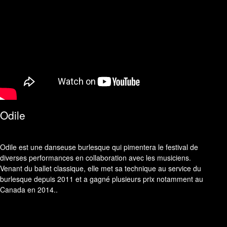
Odile
Odile est une danseuse burlesque qui pimentera le festival de
diverses performances en collaboration avec les musiciens.
Venant du ballet classique, elle met sa technique au service du
burlesque depuis 2011 et a gagné plusieurs prix notamment au
Canada en 2014..