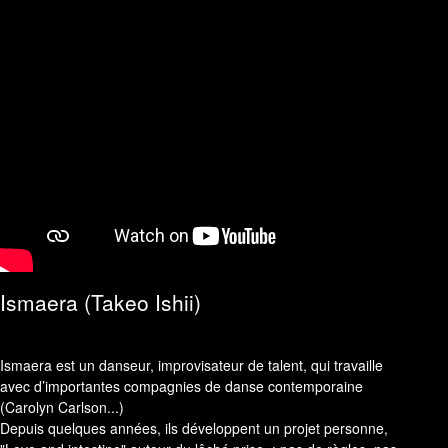
Ismaera (Takeo Ishii)
Ismaera est un danseur, improvisateur de talent, qui travaille
avec d’importantes compagnies de danse contemporaine
(Carolyn Carlson...)
Depuis quelques années, ils développent un projet personne,