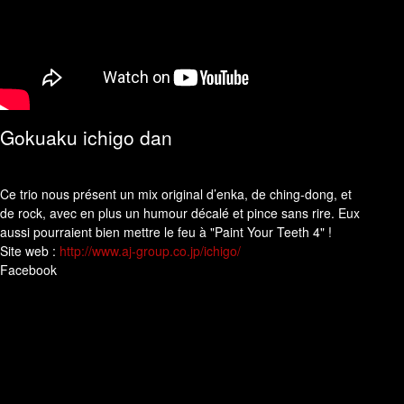
Gokuaku ichigo dan
Ce trio nous présent un mix original d’enka, de ching-dong, et
de rock, avec en plus un humour décalé et pince sans rire. Eux
aussi pourraient bien mettre le feu à "Paint Your Teeth 4" !
Site web :
http://www.aj-group.co.jp/ichigo/
Facebook