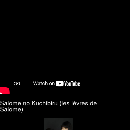
Salome no Kuchibiru (les lèvres de
Salome)