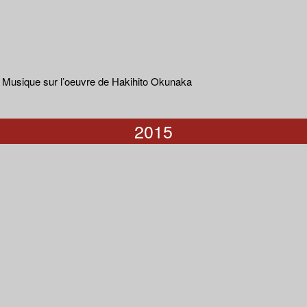
 Musique sur l’oeuvre de Hakihito Okunaka
2015