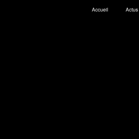
Accueil
Actus