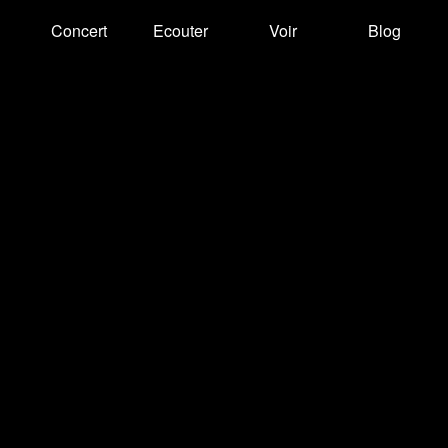
Concert
Ecouter
Voir
Blog