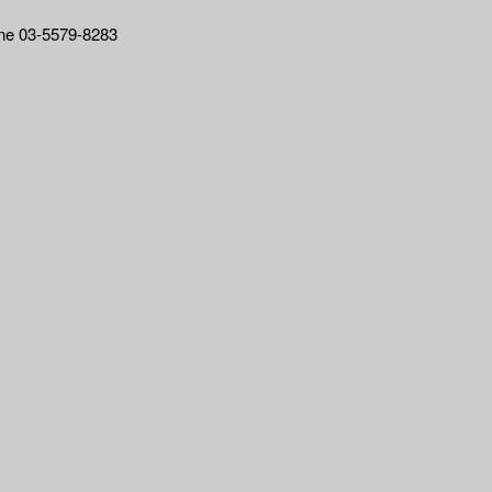
03-5579-8283