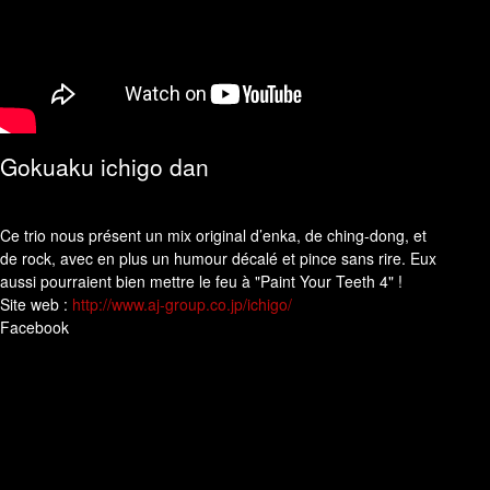
Gokuaku ichigo dan
Ce trio nous présent un mix original d’enka, de ching-dong, et
de rock, avec en plus un humour décalé et pince sans rire. Eux
aussi pourraient bien mettre le feu à "Paint Your Teeth 4" !
Site web :
http://www.aj-group.co.jp/ichigo/
Facebook