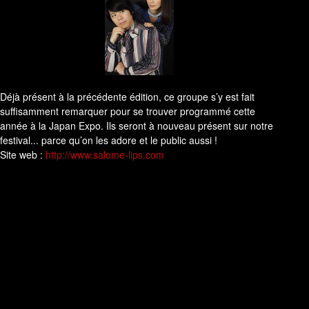
​Déjà présent à la précédente édition, ce groupe s’y est fait
suffisamment remarquer pour se trouver programmé cette
année à la Japan Expo. Ils seront à nouveau présent sur notre
festival... parce qu’on les adore et le public aussi !
Site web :
http://www.salome-lips.com