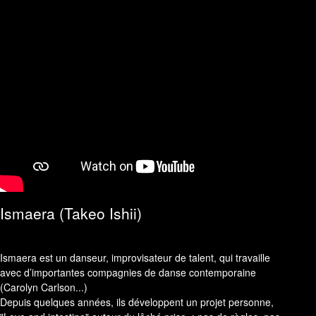
Ismaera (Takeo Ishii)
Ismaera est un danseur, improvisateur de talent, qui travaille
avec d’importantes compagnies de danse contemporaine
(Carolyn Carlson...)
Depuis quelques années, ils développent un projet personne,