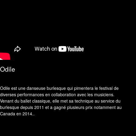
Odile
Odile est une danseuse burlesque qui pimentera le festival de
diverses performances en collaboration avec les musiciens.
Venant du ballet classique, elle met sa technique au service du
burlesque depuis 2011 et a gagné plusieurs prix notamment au
Canada en 2014..