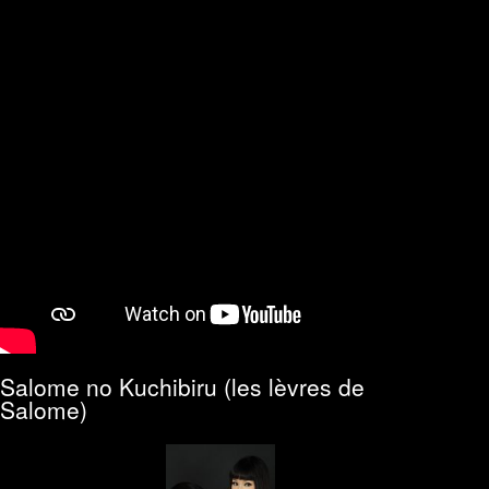
Salome no Kuchibiru (les lèvres de
Salome)