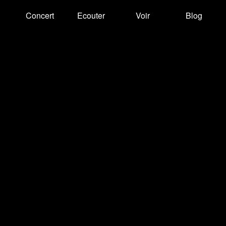
Concert
Ecouter
Voir
Blog