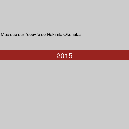
 Musique sur l’oeuvre de Hakihito Okunaka
2015