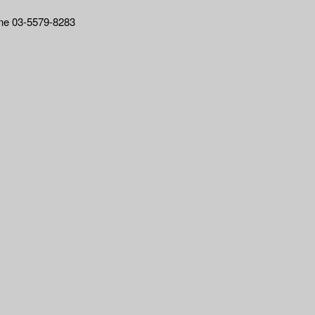
03-5579-8283