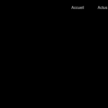
Accueil
Actus