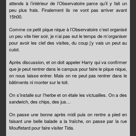
attends à l’intérieur de l’Observatoire parce qu’il y fait un
peu plus frais. Finalement ils ne vont pas arriver avant
15h00.
Comme ce petit pique nique à l’Observatoire c’est organisé
un peu vite hier soir, je n’ai pas eut le temps de m’organiser
pour avoir les clef des visites, du coup j’y vais un peut au
culot.
Après discussion, et on doit appeler Harry qui va confirmer
que je peut rentrer dans le campus pour faire le pique nique,
on nous laisse entrer. Mais on ne peut pas rentrer dans le
bâtiments ni monter sur le toit.
On s’installe sur l’herbe et on étale les victuailles. On a des
sandwich, des chips, des jus…
On passe une bonne après midi puis on rentre a pied en
faisant une belle balade a la fraîche, on passe par la rue
Mouffetard pour faire visiter Tida.