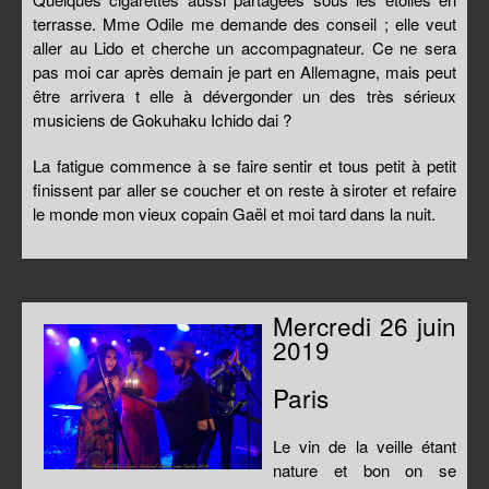
terrasse. Mme Odile me demande des conseil ; elle veut
aller au Lido et cherche un accompagnateur. Ce ne sera
pas moi car après demain je part en Allemagne, mais peut
être arrivera t elle à dévergonder un des très sérieux
musiciens de Gokuhaku Ichido dai ?
La fatigue commence à se faire sentir et tous petit à petit
finissent par aller se coucher et on reste à siroter et refaire
le monde mon vieux copain Gaël et moi tard dans la nuit.
Mercredi 26 juin
2019
Paris
Le vin de la veille étant
nature et bon on se