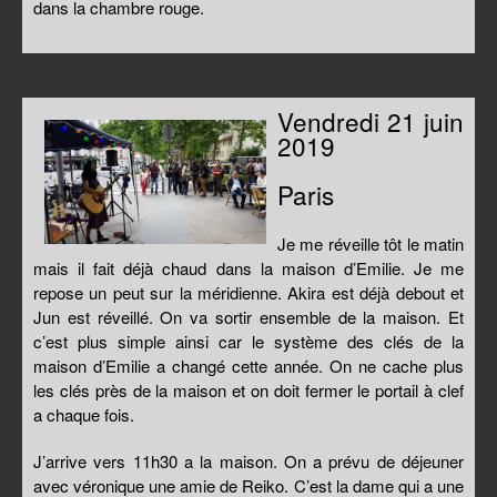
dans la chambre rouge.
Vendredi 21 juin
2019
Paris
Je me réveille tôt le matin
mais il fait déjà chaud dans la maison d’Emilie. Je me
repose un peut sur la méridienne. Akira est déjà debout et
Jun est réveillé. On va sortir ensemble de la maison. Et
c’est plus simple ainsi car le système des clés de la
maison d’Emilie a changé cette année. On ne cache plus
les clés près de la maison et on doit fermer le portail à clef
a chaque fois.
J’arrive vers 11h30 a la maison. On a prévu de déjeuner
avec véronique une amie de Reiko. C’est la dame qui a une