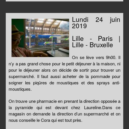
Lundi 24 juin
2019
Lille - Paris |
Lille - Bruxelle
On se lève vers 9h00. Il
n’y a pas grand chose pour le petit déjeuner à la maison, ni
pour le déjeuner alors on décide de sortir pour trouver un
supermarché. Il faut aussi acheter de la pommade pour
soigner les piqûres de moustiques et des sprays anti-
moustiques.
On trouve une pharmacie en prenant la direction opposée a
la pyramide qui est devant chez Laureline.Dans ce
magasin on demande la direction d’un supermarché et on
nous conseille le Cora qui est tout près.