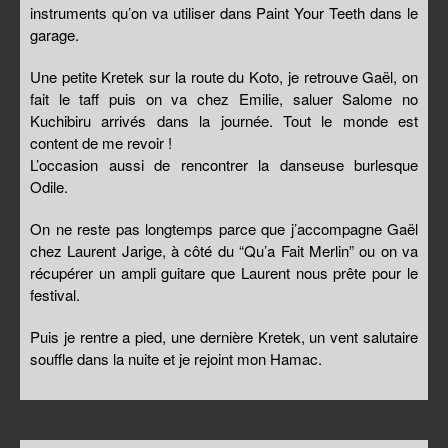
instruments qu’on va utiliser dans Paint Your Teeth dans le
garage.
Une petite Kretek sur la route du Koto, je retrouve Gaël, on
fait le taff puis on va chez Emilie, saluer Salome no
Kuchibiru arrivés dans la journée. Tout le monde est
content de me revoir !
L’occasion aussi de rencontrer la danseuse burlesque
Odile.
On ne reste pas longtemps parce que j’accompagne Gaël
chez Laurent Jarige, à côté du “Qu’a Fait Merlin” ou on va
récupérer un ampli guitare que Laurent nous prête pour le
festival.
Puis je rentre a pied, une dernière Kretek, un vent salutaire
souffle dans la nuite et je rejoint mon Hamac.