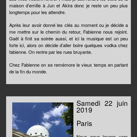
maison d’emilie à Jun et Akira donc je reste un peu plus
longtemps pour les attendre.
Après leur avoir donné les clés au moment ou je décide a
me mettre sur le chemin du retour, Fabienne nous rejoint.
Gaël à finit sa soirée aussi, et ici la musique est un peu
forte ici, alors on décide d’aller boire quelques vodka chez
fabienne. On rentre par les rues bruyante.
Chez Fabienne on se remémore le vieux temps en parlant
de la fin du monde.
Samedi 22 juin
2019
Paris
Nous nous levons vers