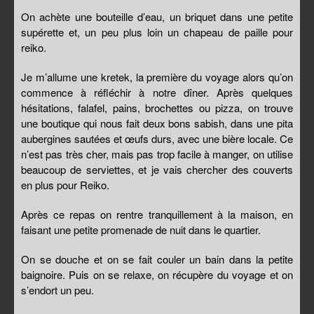
On achète une bouteille d’eau, un briquet dans une petite
supérette et, un peu plus loin un chapeau de paille pour
reiko.
Je m’allume une kretek, la première du voyage alors qu’on
commence à réfléchir à notre dîner. Après quelques
hésitations, falafel, pains, brochettes ou pizza, on trouve
une boutique qui nous fait deux bons sabish, dans une pita
aubergines sautées et œufs durs, avec une bière locale. Ce
n’est pas très cher, mais pas trop facile à manger, on utilise
beaucoup de serviettes, et je vais chercher des couverts
en plus pour Reiko.
Après ce repas on rentre tranquillement à la maison, en
faisant une petite promenade de nuit dans le quartier.
On se douche et on se fait couler un bain dans la petite
baignoire. Puis on se relaxe, on récupère du voyage et on
s’endort un peu.