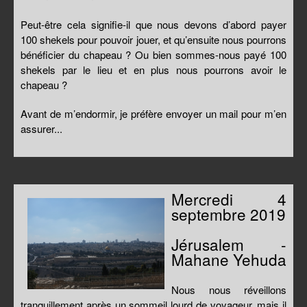
Peut-être cela signifie-il que nous devons d’abord payer
100 shekels pour pouvoir jouer, et qu’ensuite nous pourrons
bénéficier du chapeau ? Ou bien sommes-nous payé 100
shekels par le lieu et en plus nous pourrons avoir le
chapeau ?
Avant de m’endormir, je préfère envoyer un mail pour m’en
assurer...
Mercredi 4
septembre 2019
Jérusalem -
Mahane Yehuda
Nous nous réveillons
tranquillement après un sommeil lourd de voyageur, mais il