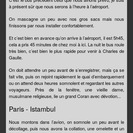
à présent sûr que nous serons à l’heure à l’aéroport.
On mascagne un peu avec nos gros sacs mais nous
finissons par nous installer confortablement.
Et c’est bien en avance qu’on arrive à l’aéroport, il est 5h45,
cela a pris 45 minutes de chez moi à ici. La nuit le bus roule
très bien, c’est bien le plus rapide pour venir à Charles de
Gaulle.
On doit attendre un peu avant de s’enregistrer, mais ça se
fait vite, puis on rejoint rapidement le quai d’embarquement
ou on attend deux heures somnolent et regardant les autres
voyageurs. Près de la fenêtre, une vieille dame,
musulmane religieuse, lie un grand Coran avec dévotion...
Paris - Istambul
Nous montons dans l’avion, on somnole un peu avant le
décollage, puis nous avons la collation, une omelette et un