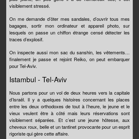
visiblement stressé.
On me demande d’ôter mes sandales, d’ouvrir tous mes
bagages, sortir mon ordinateur et appareil photo, sur
lesquels on passe un chiffon étrange censé détecter les
traces d’explosif.
On inspecte aussi mon sac du sanshin, les vêtements…
finalement je passe et rejoint Reiko, on peut embarquer
pour Tel-Aviv.
Istambul - Tel-Aviv
Nous partons pour un vol de deux heures vers la capitale
d’Israël. Il y a quelques histoires concernant les places
entre les deux orthodoxes de tout à l’heure, le jeune et le
vieux veulent être à côté mais leurs réservations sont
visiblement séparées. Et c’est une jeune hôtesse, aux
cheveux roux, belle et un tantinet provocante pour un esprit
rigoriste qui gère cette affaire.