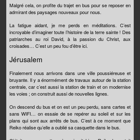
Malgré cela, on profite du trajet en bus pour se reposer en
admirant des paysages nouveaux pour nous.
La fatigue aidant, je me perds en méditations. C’est
incroyable d’imaginer toute l’histoire de la terre sainte ! Des
patriarches au roi David, à la passion du Christ, aux
croisades… C’est un peu fou d’être ici.
Jérusalem
Finalement nous arrivons dans une ville poussiéreuse et
bruyante. Il y a énormément de travaux autour de la station
centrale, car c’est aussi la station de train et on modernise
les voies ; on construit aussi de nouvelles lignes.
On descend du bus et on est un peu perdu, sans cartes et
sans WIFI… on essaie de se repérer au soleil et sur les
plans qui sont aux arrêts de bus. C’est à ce moment que
Reiko réalise qu’elle a oublié sa casquette dans le bus.