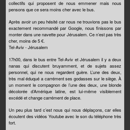
collectifs qui proposent de nous emmener mais nous
pensons que ce sera moins cher avec le bus.
Après avoir un peu hésité car nous ne trouvions pas le bus
exactement recommandé par Google, nous finissons par
monter dans une navette pour Jérusalem. Ce n’est pas très
cher, moins de 5 €.
Tel-Aviv - Jérusalem
17h00, dans le bus entre Tel-Aviv et Jérusalem il y a deux
nanas qui discutent bruyamment, et de sujets assez
personnel, qui ne nous regardent guère. L’une des deux,
très mal éduqué a carrément ses godasses sur le siège. À
un moment le compagnon de l’une des deux, une blonde
décolorée d’Amérique latine, est lui-même visiblement
excédé et change carrément de place.
Un peu plus tard c’est nous qui nous déplaçons, car elles
écoutent des vidéos Youtube avec le son du téléphone très
fort.