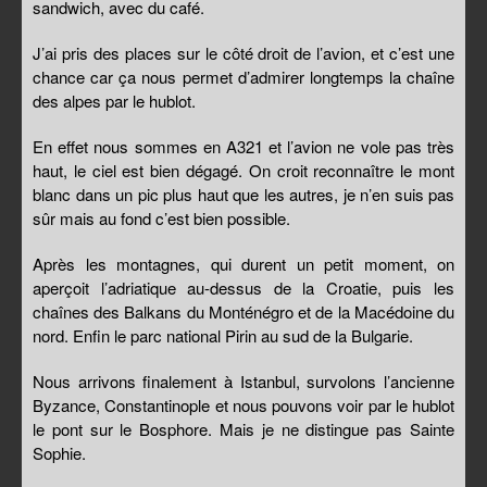
sandwich, avec du café.
J’ai pris des places sur le côté droit de l’avion, et c’est une
chance car ça nous permet d’admirer longtemps la chaîne
des alpes par le hublot.
En effet nous sommes en A321 et l’avion ne vole pas très
haut, le ciel est bien dégagé. On croit reconnaître le mont
blanc dans un pic plus haut que les autres, je n’en suis pas
sûr mais au fond c’est bien possible.
Après les montagnes, qui durent un petit moment, on
aperçoit l’adriatique au-dessus de la Croatie, puis les
chaînes des Balkans du Monténégro et de la Macédoine du
nord. Enfin le parc national Pirin au sud de la Bulgarie.
Nous arrivons finalement à Istanbul, survolons l’ancienne
Byzance, Constantinople et nous pouvons voir par le hublot
le pont sur le Bosphore. Mais je ne distingue pas Sainte
Sophie.