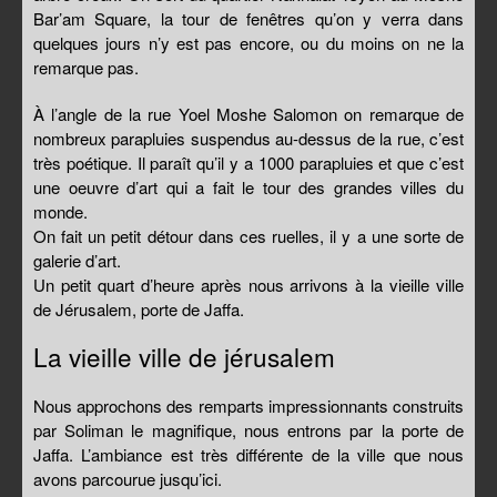
Bar’am Square, la tour de fenêtres qu’on y verra dans
quelques jours n’y est pas encore, ou du moins on ne la
remarque pas.
À l’angle de la rue Yoel Moshe Salomon on remarque de
nombreux parapluies suspendus au-dessus de la rue, c’est
très poétique. Il paraît qu’il y a 1000 parapluies et que c’est
une oeuvre d’art qui a fait le tour des grandes villes du
monde.
On fait un petit détour dans ces ruelles, il y a une sorte de
galerie d’art.
Un petit quart d’heure après nous arrivons à la vieille ville
de Jérusalem, porte de Jaffa.
La vieille ville de jérusalem
Nous approchons des remparts impressionnants construits
par Soliman le magnifique, nous entrons par la porte de
Jaffa. L’ambiance est très différente de la ville que nous
avons parcourue jusqu’ici.