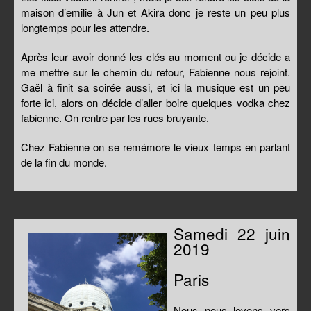
maison d’emilie à Jun et Akira donc je reste un peu plus
longtemps pour les attendre.
Après leur avoir donné les clés au moment ou je décide a
me mettre sur le chemin du retour, Fabienne nous rejoint.
Gaël à finit sa soirée aussi, et ici la musique est un peu
forte ici, alors on décide d’aller boire quelques vodka chez
fabienne. On rentre par les rues bruyante.
Chez Fabienne on se remémore le vieux temps en parlant
de la fin du monde.
Samedi 22 juin
2019
Paris
Nous nous levons vers