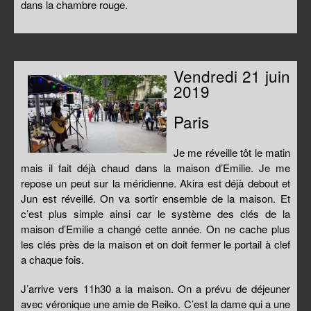
dans la chambre rouge.
Vendredi 21 juin
2019
Paris
Je me réveille tôt le matin
mais il fait déjà chaud dans la maison d’Emilie. Je me
repose un peut sur la méridienne. Akira est déjà debout et
Jun est réveillé. On va sortir ensemble de la maison. Et
c’est plus simple ainsi car le système des clés de la
maison d’Emilie a changé cette année. On ne cache plus
les clés près de la maison et on doit fermer le portail à clef
a chaque fois.
J’arrive vers 11h30 a la maison. On a prévu de déjeuner
avec véronique une amie de Reiko. C’est la dame qui a une