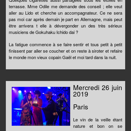
terrasse. Mme Odile me demande des conseil ; elle veut
aller au Lido et cherche un accompagnateur. Ce ne sera
pas moi car après demain je part en Allemagne, mais peut
être arrivera t elle à dévergonder un des très sérieux
musiciens de Gokuhaku Ichido dai ?
La fatigue commence à se faire sentir et tous petit à petit
finissent par aller se coucher et on reste à siroter et refaire
le monde mon vieux copain Gaël et moi tard dans la nuit.
Mercredi 26 juin
2019
Paris
Le vin de la veille étant
nature et bon on se