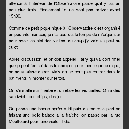
attends à l’intérieur de l’Observatoire parce qu’il y fait un
peu plus frais. Finalement ils ne vont pas arriver avant
15h00.
Comme ce petit pique nique à l’Observatoire c’est organisé
un peu vite hier soir, je n’ai pas eut le temps de m’organiser
pour avoir les clef des visites, du coup j’y vais un peut au
culot.
Après discussion, et on doit appeler Harry qui va confirmer
que je peut rentrer dans le campus pour faire le pique nique,
on nous laisse entrer. Mais on ne peut pas rentrer dans le
bâtiments ni monter sur le toit.
On s’installe sur l’herbe et on étale les victuailles. On a des
sandwich, des chips, des jus…
On passe une bonne après midi puis on rentre a pied en
faisant une belle balade a la fraîche, on passe par la rue
Mouffetard pour faire visiter Tida.