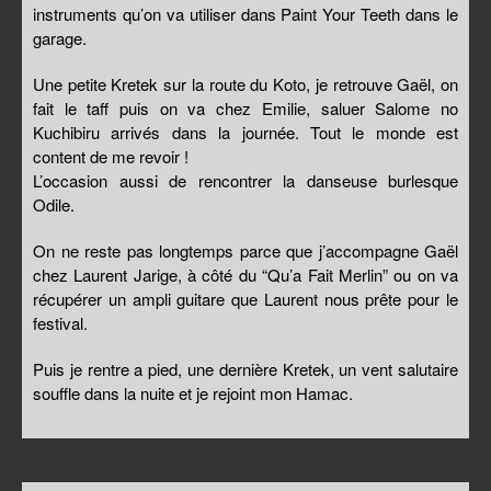
instruments qu’on va utiliser dans Paint Your Teeth dans le
garage.
Une petite Kretek sur la route du Koto, je retrouve Gaël, on
fait le taff puis on va chez Emilie, saluer Salome no
Kuchibiru arrivés dans la journée. Tout le monde est
content de me revoir !
L’occasion aussi de rencontrer la danseuse burlesque
Odile.
On ne reste pas longtemps parce que j’accompagne Gaël
chez Laurent Jarige, à côté du “Qu’a Fait Merlin” ou on va
récupérer un ampli guitare que Laurent nous prête pour le
festival.
Puis je rentre a pied, une dernière Kretek, un vent salutaire
souffle dans la nuite et je rejoint mon Hamac.