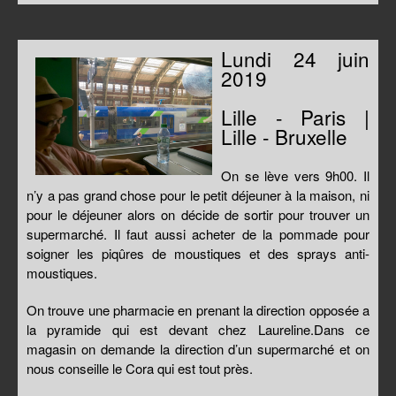
Lundi 24 juin
2019
Lille - Paris |
Lille - Bruxelle
On se lève vers 9h00. Il
n’y a pas grand chose pour le petit déjeuner à la maison, ni
pour le déjeuner alors on décide de sortir pour trouver un
supermarché. Il faut aussi acheter de la pommade pour
soigner les piqûres de moustiques et des sprays anti-
moustiques.
On trouve une pharmacie en prenant la direction opposée a
la pyramide qui est devant chez Laureline.Dans ce
magasin on demande la direction d’un supermarché et on
nous conseille le Cora qui est tout près.