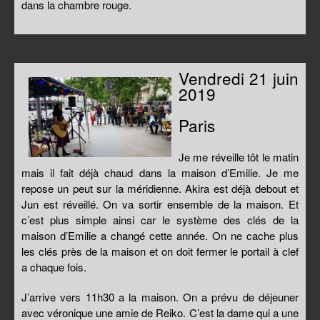
dans la chambre rouge.
Vendredi 21 juin
2019
Paris
Je me réveille tôt le matin
mais il fait déjà chaud dans la maison d’Emilie. Je me
repose un peut sur la méridienne. Akira est déjà debout et
Jun est réveillé. On va sortir ensemble de la maison. Et
c’est plus simple ainsi car le système des clés de la
maison d’Emilie a changé cette année. On ne cache plus
les clés près de la maison et on doit fermer le portail à clef
a chaque fois.
J’arrive vers 11h30 a la maison. On a prévu de déjeuner
avec véronique une amie de Reiko. C’est la dame qui a une