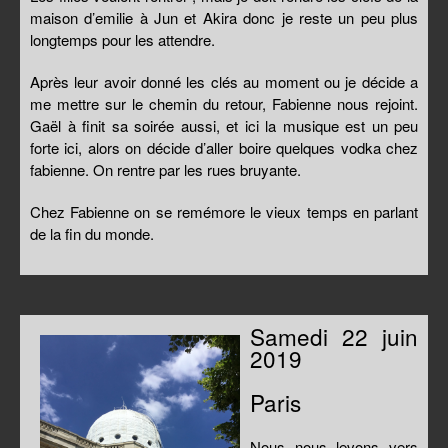
maison d’emilie à Jun et Akira donc je reste un peu plus
longtemps pour les attendre.
Après leur avoir donné les clés au moment ou je décide a
me mettre sur le chemin du retour, Fabienne nous rejoint.
Gaël à finit sa soirée aussi, et ici la musique est un peu
forte ici, alors on décide d’aller boire quelques vodka chez
fabienne. On rentre par les rues bruyante.
Chez Fabienne on se remémore le vieux temps en parlant
de la fin du monde.
Samedi 22 juin
2019
Paris
Nous nous levons vers