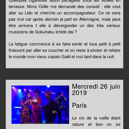
terrasse. Mme Odile me demande des conseil ; elle veut
aller au Lido et cherche un accompagnateur. Ce ne sera
pas moi car après demain je part en Allemagne, mais peut
être arrivera t elle à dévergonder un des très sérieux
musiciens de Gokuhaku Ichido dai ?
La fatigue commence à se faire sentir et tous petit à petit
finissent par aller se coucher et on reste à siroter et refaire
le monde mon vieux copain Gaël et moi tard dans la nuit.
Mercredi 26 juin
2019
Paris
Le vin de la veille étant
nature et bon on se