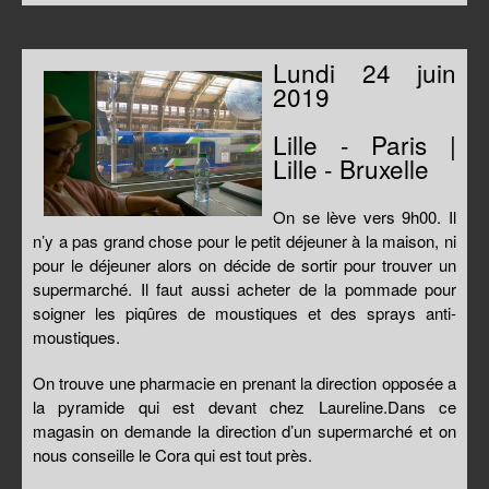
Lundi 24 juin
2019
Lille - Paris |
Lille - Bruxelle
On se lève vers 9h00. Il
n’y a pas grand chose pour le petit déjeuner à la maison, ni
pour le déjeuner alors on décide de sortir pour trouver un
supermarché. Il faut aussi acheter de la pommade pour
soigner les piqûres de moustiques et des sprays anti-
moustiques.
On trouve une pharmacie en prenant la direction opposée a
la pyramide qui est devant chez Laureline.Dans ce
magasin on demande la direction d’un supermarché et on
nous conseille le Cora qui est tout près.