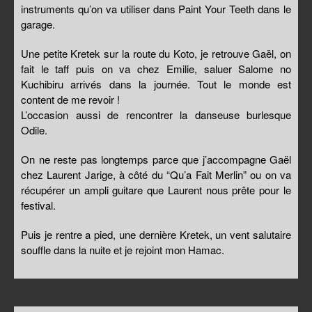
instruments qu’on va utiliser dans Paint Your Teeth dans le
garage.
Une petite Kretek sur la route du Koto, je retrouve Gaël, on
fait le taff puis on va chez Emilie, saluer Salome no
Kuchibiru arrivés dans la journée. Tout le monde est
content de me revoir !
L’occasion aussi de rencontrer la danseuse burlesque
Odile.
On ne reste pas longtemps parce que j’accompagne Gaël
chez Laurent Jarige, à côté du “Qu’a Fait Merlin” ou on va
récupérer un ampli guitare que Laurent nous prête pour le
festival.
Puis je rentre a pied, une dernière Kretek, un vent salutaire
souffle dans la nuite et je rejoint mon Hamac.