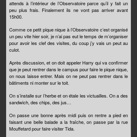
attends à l’intérieur de l’Observatoire parce qu’il y fait un
peu plus frais. Finalement ils ne vont pas arriver avant
15h00.
Comme ce petit pique nique à l’Observatoire c’est organisé
un peu vite hier soir, je n’ai pas eut le temps de m’organiser
pour avoir les clef des visites, du coup j’y vais un peut au
culot.
Après discussion, et on doit appeler Harry qui va confirmer
que je peut rentrer dans le campus pour faire le pique nique,
on nous laisse entrer. Mais on ne peut pas rentrer dans le
bâtiments ni monter sur le toit.
On s’installe sur l’herbe et on étale les victuailles. On a des
sandwich, des chips, des jus…
On passe une bonne après midi puis on rentre a pied en
faisant une belle balade a la fraîche, on passe par la rue
Mouffetard pour faire visiter Tida.