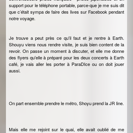
support pour le téléphone portable, parce-que je me suis dit
que c’était sympa de faire des lives sur Facebook pendant
notre voyage.
Je trouve a peut près ce qu'il faut et je rentre à Earth.
Shouyu viens nous rendre visite, je suis bien content de la
revoir. On passe un moment à discuter, et elle me donne
des flyers qu'elle à préparé pour les deux concerts à Earth
café, je vais aller les porter à ParaDIce ou on doit jouer
aussi.
On part ensemble prendre le métro, Shoyu prend la JR line.
Mais elle me rejoint sur le quai, elle avait oublié de me