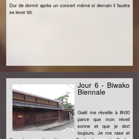
Dur de dormir après un concert même si demain il faudra
se lever tôt.
Jour 6 - Biwako
Biennale
Gaël me réveille à 8h30
parce que mon réveil
sonne et que je dort
toujours. Je me rase et