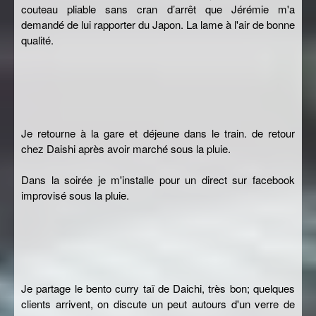
couteau pliable sans cran d’arrêt que Jérémie m'a
demandé de lui rapporter du Japon. La lame à l'air de bonne
qualité.
Je retourne à la gare et déjeune dans le train. de retour
chez Daishi après avoir marché sous la pluie.
Dans la soirée je m'installe pour un direct sur facebook
improvisé sous la pluie.
Je partage le bento curry taï de Daichi, très bon; quelques
clients arrivent, on discute un peut autours d'un verre de