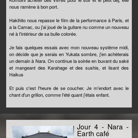
nous ramène à bon port.
Hakihito nous repasse le film de la performance à Paris, et
a la Camac, ou j'ai joué de la guitare nu comme un nouveau
né à l'intérieur de sa bulle colorée.
Je fais quelques essais avec mon nouveau système midi,
on décide que je serais en Yukata sombre, j'en achèterais
un demain à Nara. On continue la soirée en buvant du saké
et mangeant des Karahage et des sushis, et lisant des
Haikus
Et puis c'est l'heure de se coucher. Je m'endort avec le
chant d'un grillon, comme l'été quant j'étais enfant.
Jour 4 - Nara -
Earth café