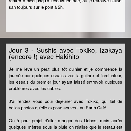
rentrer à pied jusqu’à Dobutsuenmae, ou je retrouve Daishi
san toujours sur le pont à 2h.
Jour 3 - Sushis avec Tokiko, Izakaya
(encore !) avec Hakihito
Je me lève un peut plus tôt qu'hier et je commence la
journée par quelques essais avec la guitare et l'ordinateur,
les essais du premier jour ayant laissé entrevoir quelques
problèmes avec les cables.
J'ai rendez vous pour déjeuner avec Tokiko, qui fait de
belles photos qu'elle expose souvent au Earth Café.
On à pour projet d'aller manger des Udons, mais après
quelques mètres sous la pluie on réalise que le restau est