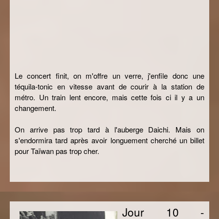
Le concert finit, on m'offre un verre, j'enfile donc une
téquila-tonic en vitesse avant de courir à la station de
métro. Un train lent encore, mais cette fois ci il y a un
changement.
On arrive pas trop tard à l'auberge Daichi. Mais on
s'endormira tard après avoir longuement cherché un billet
pour Taïwan pas trop cher.
Jour 10 -