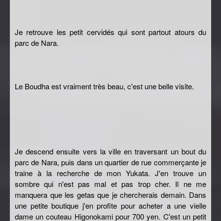
Je retrouve les petit cervidés qui sont partout atours du
parc de Nara.
Le Boudha est vraiment très beau, c'est une belle visite.
Je descend ensuite vers la ville en traversant un bout du
parc de Nara, puis dans un quartier de rue commerçante je
traine à la recherche de mon Yukata. J'en trouve un
sombre qui n'est pas mal et pas trop cher. Il ne me
manquera que les getas que je chercherais demain. Dans
une petite boutique j'en profite pour acheter a une vielle
dame un couteau Higonokami pour 700 yen. C'est un petit