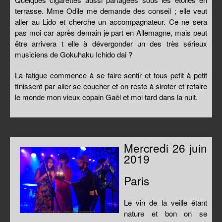
terrasse. Mme Odile me demande des conseil ; elle veut
aller au Lido et cherche un accompagnateur. Ce ne sera
pas moi car après demain je part en Allemagne, mais peut
être arrivera t elle à dévergonder un des très sérieux
musiciens de Gokuhaku Ichido dai ?
La fatigue commence à se faire sentir et tous petit à petit
finissent par aller se coucher et on reste à siroter et refaire
le monde mon vieux copain Gaël et moi tard dans la nuit.
Mercredi 26 juin
2019
Paris
Le vin de la veille étant
nature et bon on se