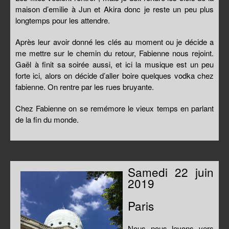
maison d’emilie à Jun et Akira donc je reste un peu plus
longtemps pour les attendre.
Après leur avoir donné les clés au moment ou je décide a
me mettre sur le chemin du retour, Fabienne nous rejoint.
Gaël à finit sa soirée aussi, et ici la musique est un peu
forte ici, alors on décide d’aller boire quelques vodka chez
fabienne. On rentre par les rues bruyante.
Chez Fabienne on se remémore le vieux temps en parlant
de la fin du monde.
Samedi 22 juin
2019
Paris
Nous nous levons vers