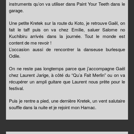
instruments qu’on va utiliser dans Paint Your Teeth dans le
garage.
Une petite Kretek sur la route du Koto, je retrouve Gaël, on
fait le taff puis on va chez Emilie, saluer Salome no
Kuchibiru arrivés dans la journée. Tout le monde est
content de me revoir !
L’occasion aussi de rencontrer la danseuse burlesque
Odile.
On ne reste pas longtemps parce que j’accompagne Gaël
chez Laurent Jarige, à côté du “Qu’a Fait Merlin” ou on va
récupérer un ampli guitare que Laurent nous prête pour le
festival.
Puis je rentre a pied, une dernière Kretek, un vent salutaire
souffle dans la nuite et je rejoint mon Hamac.