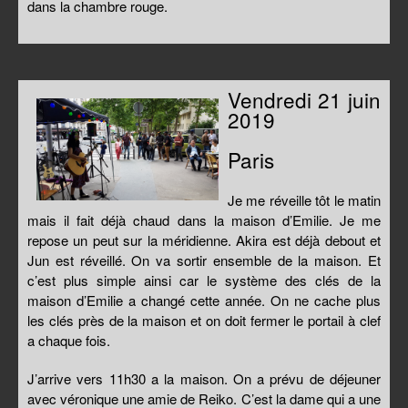
dans la chambre rouge.
Vendredi 21 juin
2019
Paris
Je me réveille tôt le matin
mais il fait déjà chaud dans la maison d’Emilie. Je me
repose un peut sur la méridienne. Akira est déjà debout et
Jun est réveillé. On va sortir ensemble de la maison. Et
c’est plus simple ainsi car le système des clés de la
maison d’Emilie a changé cette année. On ne cache plus
les clés près de la maison et on doit fermer le portail à clef
a chaque fois.
J’arrive vers 11h30 a la maison. On a prévu de déjeuner
avec véronique une amie de Reiko. C’est la dame qui a une