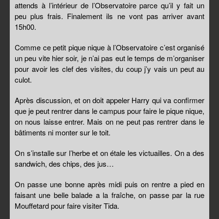
attends à l’intérieur de l’Observatoire parce qu’il y fait un
peu plus frais. Finalement ils ne vont pas arriver avant
15h00.
Comme ce petit pique nique à l’Observatoire c’est organisé
un peu vite hier soir, je n’ai pas eut le temps de m’organiser
pour avoir les clef des visites, du coup j’y vais un peut au
culot.
Après discussion, et on doit appeler Harry qui va confirmer
que je peut rentrer dans le campus pour faire le pique nique,
on nous laisse entrer. Mais on ne peut pas rentrer dans le
bâtiments ni monter sur le toit.
On s’installe sur l’herbe et on étale les victuailles. On a des
sandwich, des chips, des jus…
On passe une bonne après midi puis on rentre a pied en
faisant une belle balade a la fraîche, on passe par la rue
Mouffetard pour faire visiter Tida.