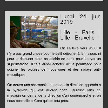
Lundi 24 juin
2019
Lille - Paris |
Lille - Bruxelle
On se lève vers 9h00. Il
n’y a pas grand chose pour le petit déjeuner à la maison, ni
pour le déjeuner alors on décide de sortir pour trouver un
supermarché. Il faut aussi acheter de la pommade pour
soigner les piqûres de moustiques et des sprays anti-
moustiques.
On trouve une pharmacie en prenant la direction opposée a
la pyramide qui est devant chez Laureline.Dans ce
magasin on demande la direction d’un supermarché et on
nous conseille le Cora qui est tout près.