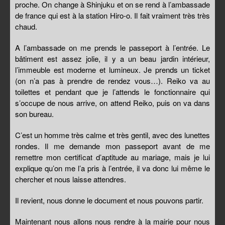
proche. On change à Shinjuku et on se rend à l’ambassade
de france qui est à la station Hiro-o. Il fait vraiment très très
chaud.
A l’ambassade on me prends le passeport à l’entrée. Le
bâtiment est assez jolie, il y a un beau jardin intérieur,
l’immeuble est moderne et lumineux. Je prends un ticket
(on n’a pas à prendre de rendez vous…). Reiko va au
toilettes et pendant que je l’attends le fonctionnaire qui
s’occupe de nous arrive, on attend Reiko, puis on va dans
son bureau.
C’est un homme très calme et très gentil, avec des lunettes
rondes. Il me demande mon passeport avant de me
remettre mon certificat d’aptitude au mariage, mais je lui
explique qu’on me l’a pris à l’entrée, il va donc lui même le
chercher et nous laisse attendres.
Il revient, nous donne le document et nous pouvons partir.
Maintenant nous allons nous rendre à la mairie pour nous