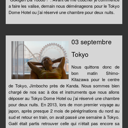
a faire les valise, demain nous déménageons pour le Tokyo
Dome Hotel ou j’ai réservé une chambre pour deux nuits.
03 septembre
Tokyo
Nous quittons donc de
bon matin Shimo-
Kitazawa pour le centre
de Tokyo, Jimbocho près de Kanda. Nous sommes bien
chargé de nos sac à dos et instruments que nous allons
déposer au Tokyo Dome Hotel ou j’ai réservé une chambre
pour deux nuits. En 2013, lors de mon premier voyage au
japon, après presque 2 mois de pérégrinations du nord au
sud et retour en train, on avait passé une semaine à Tokyo.
Gaël était partis retrouver celle qui n’était pas encore sa