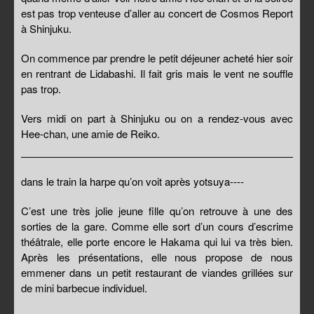
est pas trop venteuse d’aller au concert de Cosmos Report
à Shinjuku.
On commence par prendre le petit déjeuner acheté hier soir
en rentrant de Lidabashi. Il fait gris mais le vent ne souffle
pas trop.
Vers midi on part à Shinjuku ou on a rendez-vous avec
Hee-chan, une amie de Reiko.
dans le train la harpe qu’on voit après yotsuya----
C’est une très jolie jeune fille qu’on retrouve à une des
sorties de la gare. Comme elle sort d’un cours d’escrime
théâtrale, elle porte encore le Hakama qui lui va très bien.
Après les présentations, elle nous propose de nous
emmener dans un petit restaurant de viandes grillées sur
de mini barbecue individuel.