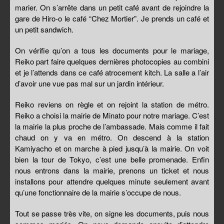
marier. On s’arrête dans un petit café avant de rejoindre la
gare de Hiro-o le café “Chez Mortier”. Je prends un café et
un petit sandwich.
On vérifie qu’on a tous les documents pour le mariage,
Reiko part faire quelques dernières photocopies au combini
et je l’attends dans ce café atrocement kitch. La salle a l’air
d’avoir une vue pas mal sur un jardin intérieur.
Reiko reviens on règle et on rejoint la station de métro.
Reiko a choisi la mairie de Minato pour notre mariage. C’est
la mairie la plus proche de l’ambassade. Mais comme il fait
chaud on y va en métro. On descend à la station
Kamiyacho et on marche à pied jusqu’à la mairie. On voit
bien la tour de Tokyo, c’est une belle promenade. Enfin
nous entrons dans la mairie, prenons un ticket et nous
installons pour attendre quelques minute seulement avant
qu’une fonctionnaire de la mairie s’occupe de nous.
Tout se passe très vite, on signe les documents, puis nous