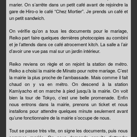
marier. On s’arrête dans un petit café avant de rejoindre la
gare de Hiro-o le café “Chez Mortier”. Je prends un café et
un petit sandwich.
On vérifie qu’on a tous les documents pour le mariage,
Reiko part faire quelques dernières photocopies au combini
et je l’attends dans ce café atrocement kitch. La salle a l’air
d’avoir une vue pas mal sur un jardin intérieur.
Reiko reviens on règle et on rejoint la station de métro.
Reiko a choisi la mairie de Minato pour notre mariage. C’est
la mairie la plus proche de l’ambassade. Mais comme il fait
chaud on y va en métro. On descend à la station
Kamiyacho et on marche à pied jusqu’à la mairie. On voit
bien la tour de Tokyo, c’est une belle promenade. Enfin
nous entrons dans la mairie, prenons un ticket et nous
installons pour attendre quelques minute seulement avant
qu’une fonctionnaire de la mairie s’occupe de nous.
Tout se passe très vite, on signe les documents, puis nous