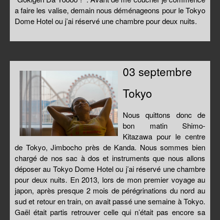
a faire les valise, demain nous déménageons pour le Tokyo
Dome Hotel ou j’ai réservé une chambre pour deux nuits.
03 septembre
Tokyo
Nous quittons donc de
bon matin Shimo-
Kitazawa pour le centre
de Tokyo, Jimbocho près de Kanda. Nous sommes bien
chargé de nos sac à dos et instruments que nous allons
déposer au Tokyo Dome Hotel ou j’ai réservé une chambre
pour deux nuits. En 2013, lors de mon premier voyage au
japon, après presque 2 mois de pérégrinations du nord au
sud et retour en train, on avait passé une semaine à Tokyo.
Gaël était partis retrouver celle qui n’était pas encore sa