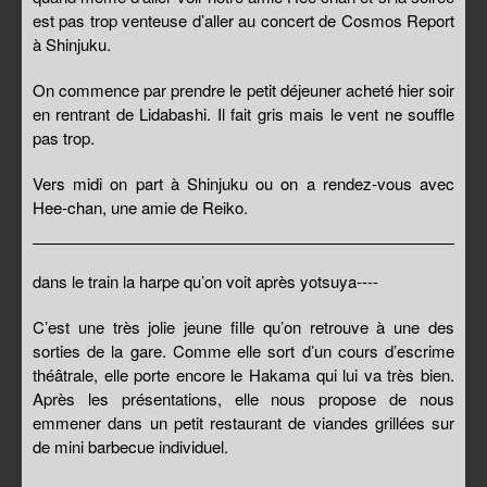
est pas trop venteuse d’aller au concert de Cosmos Report
à Shinjuku.
On commence par prendre le petit déjeuner acheté hier soir
en rentrant de Lidabashi. Il fait gris mais le vent ne souffle
pas trop.
Vers midi on part à Shinjuku ou on a rendez-vous avec
Hee-chan, une amie de Reiko.
dans le train la harpe qu’on voit après yotsuya----
C’est une très jolie jeune fille qu’on retrouve à une des
sorties de la gare. Comme elle sort d’un cours d’escrime
théâtrale, elle porte encore le Hakama qui lui va très bien.
Après les présentations, elle nous propose de nous
emmener dans un petit restaurant de viandes grillées sur
de mini barbecue individuel.