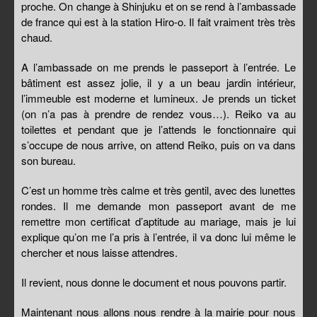
proche. On change à Shinjuku et on se rend à l’ambassade
de france qui est à la station Hiro-o. Il fait vraiment très très
chaud.
A l’ambassade on me prends le passeport à l’entrée. Le
bâtiment est assez jolie, il y a un beau jardin intérieur,
l’immeuble est moderne et lumineux. Je prends un ticket
(on n’a pas à prendre de rendez vous…). Reiko va au
toilettes et pendant que je l’attends le fonctionnaire qui
s’occupe de nous arrive, on attend Reiko, puis on va dans
son bureau.
C’est un homme très calme et très gentil, avec des lunettes
rondes. Il me demande mon passeport avant de me
remettre mon certificat d’aptitude au mariage, mais je lui
explique qu’on me l’a pris à l’entrée, il va donc lui même le
chercher et nous laisse attendres.
Il revient, nous donne le document et nous pouvons partir.
Maintenant nous allons nous rendre à la mairie pour nous