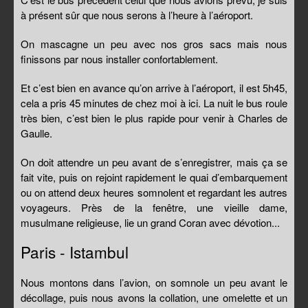
à présent sûr que nous serons à l’heure à l’aéroport.
On mascagne un peu avec nos gros sacs mais nous
finissons par nous installer confortablement.
Et c’est bien en avance qu’on arrive à l’aéroport, il est 5h45,
cela a pris 45 minutes de chez moi à ici. La nuit le bus roule
très bien, c’est bien le plus rapide pour venir à Charles de
Gaulle.
On doit attendre un peu avant de s’enregistrer, mais ça se
fait vite, puis on rejoint rapidement le quai d’embarquement
ou on attend deux heures somnolent et regardant les autres
voyageurs. Près de la fenêtre, une vieille dame,
musulmane religieuse, lie un grand Coran avec dévotion...
Paris - Istambul
Nous montons dans l’avion, on somnole un peu avant le
décollage, puis nous avons la collation, une omelette et un