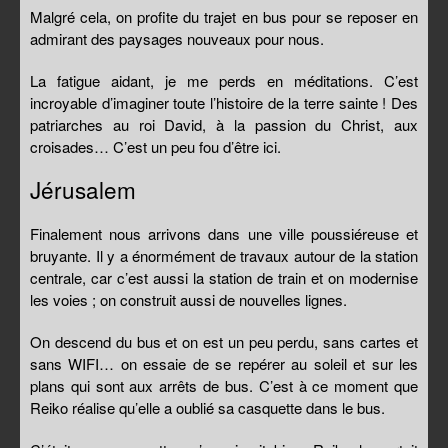
Malgré cela, on profite du trajet en bus pour se reposer en
admirant des paysages nouveaux pour nous.
La fatigue aidant, je me perds en méditations. C’est
incroyable d’imaginer toute l’histoire de la terre sainte ! Des
patriarches au roi David, à la passion du Christ, aux
croisades… C’est un peu fou d’être ici.
Jérusalem
Finalement nous arrivons dans une ville poussiéreuse et
bruyante. Il y a énormément de travaux autour de la station
centrale, car c’est aussi la station de train et on modernise
les voies ; on construit aussi de nouvelles lignes.
On descend du bus et on est un peu perdu, sans cartes et
sans WIFI… on essaie de se repérer au soleil et sur les
plans qui sont aux arrêts de bus. C’est à ce moment que
Reiko réalise qu’elle a oublié sa casquette dans le bus.