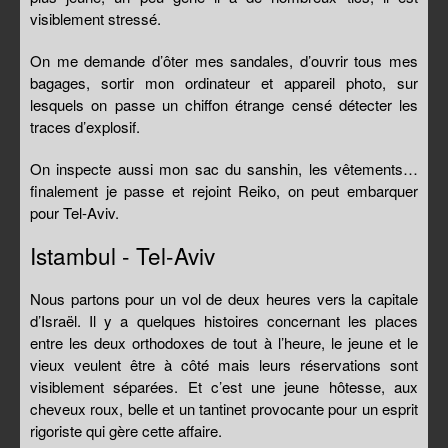
visiblement stressé.
On me demande d’ôter mes sandales, d’ouvrir tous mes
bagages, sortir mon ordinateur et appareil photo, sur
lesquels on passe un chiffon étrange censé détecter les
traces d’explosif.
On inspecte aussi mon sac du sanshin, les vêtements…
finalement je passe et rejoint Reiko, on peut embarquer
pour Tel-Aviv.
Istambul - Tel-Aviv
Nous partons pour un vol de deux heures vers la capitale
d’Israël. Il y a quelques histoires concernant les places
entre les deux orthodoxes de tout à l’heure, le jeune et le
vieux veulent être à côté mais leurs réservations sont
visiblement séparées. Et c’est une jeune hôtesse, aux
cheveux roux, belle et un tantinet provocante pour un esprit
rigoriste qui gère cette affaire.