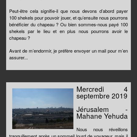
Peut-être cela signifie-il que nous devons d’abord payer
100 shekels pour pouvoir jouer, et qu’ensuite nous pourrons
bénéficier du chapeau ? Ou bien sommes-nous payé 100
shekels par le lieu et en plus nous pourrons avoir le
chapeau ?
Avant de m’endormir, je préfère envoyer un mail pour m’en
assurer...
Mercredi 4
septembre 2019
Jérusalem -
Mahane Yehuda
Nous nous réveillons
tranquillement après un sommeil lourd de voyageur, mais il