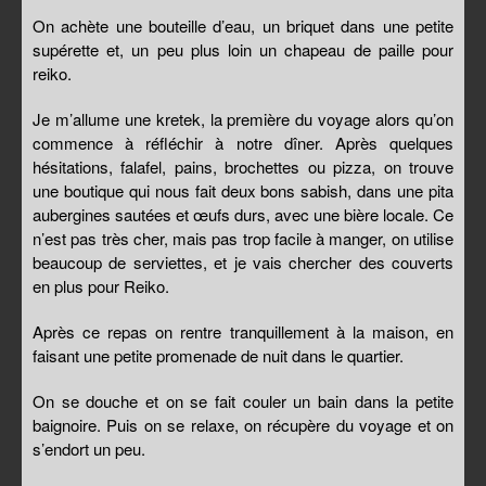
On achète une bouteille d’eau, un briquet dans une petite
supérette et, un peu plus loin un chapeau de paille pour
reiko.
Je m’allume une kretek, la première du voyage alors qu’on
commence à réfléchir à notre dîner. Après quelques
hésitations, falafel, pains, brochettes ou pizza, on trouve
une boutique qui nous fait deux bons sabish, dans une pita
aubergines sautées et œufs durs, avec une bière locale. Ce
n’est pas très cher, mais pas trop facile à manger, on utilise
beaucoup de serviettes, et je vais chercher des couverts
en plus pour Reiko.
Après ce repas on rentre tranquillement à la maison, en
faisant une petite promenade de nuit dans le quartier.
On se douche et on se fait couler un bain dans la petite
baignoire. Puis on se relaxe, on récupère du voyage et on
s’endort un peu.