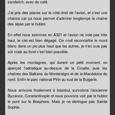
sandwich, avec du café.
J’ai pris des places sur le côté droit de l’avion, et c’est une
chance car ça nous permet d’admirer longtemps la chaîne
des alpes par le hublot.
En effet nous sommes en A321 et l’avion ne vole pas très
haut, le ciel est bien dégagé. On croit reconnaître le mont
blanc dans un pic plus haut que les autres, je n’en suis pas
sûr mais au fond c’est bien possible.
Après les montagnes, qui durent un petit moment, on
aperçoit l’adriatique au-dessus de la Croatie, puis les
chaînes des Balkans du Monténégro et de la Macédoine du
nord. Enfin le parc national Pirin au sud de la Bulgarie.
Nous arrivons finalement à Istanbul, survolons l’ancienne
Byzance, Constantinople et nous pouvons voir par le hublot
le pont sur le Bosphore. Mais je ne distingue pas Sainte
Sophie.