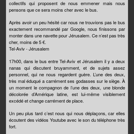
collectifs qui proposent de nous emmener mais nous
pensons que ce sera moins cher avec le bus.
Après avoir un peu hésité car nous ne trouvions pas le bus
exactement recommandé par Google, nous finissons par
monter dans une navette pour Jérusalem. Ce n’est pas très
cher, moins de 5 €.
Tel-Aviv - Jérusalem
17h00, dans le bus entre Tel-Aviv et Jérusalem il y a deux
nanas qui discutent bruyamment, et de sujets assez
personnel, qui ne nous regardent guère. L’une des deux,
très mal éduqué a carrément ses godasses sur le siège. À
un moment le compagnon de l’une des deux, une blonde
décolorée d’Amérique latine, est lui-même visiblement
excédé et change carrément de place.
Un peu plus tard c’est nous qui nous déplaçons, car elles
écoutent des vidéos Youtube avec le son du téléphone très
fort.