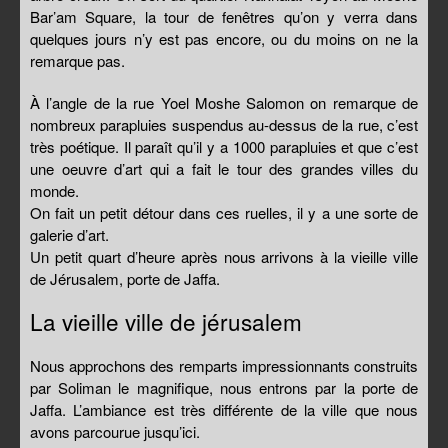
Bar’am Square, la tour de fenêtres qu’on y verra dans
quelques jours n’y est pas encore, ou du moins on ne la
remarque pas.
À l’angle de la rue Yoel Moshe Salomon on remarque de
nombreux parapluies suspendus au-dessus de la rue, c’est
très poétique. Il paraît qu’il y a 1000 parapluies et que c’est
une oeuvre d’art qui a fait le tour des grandes villes du
monde.
On fait un petit détour dans ces ruelles, il y a une sorte de
galerie d’art.
Un petit quart d’heure après nous arrivons à la vieille ville
de Jérusalem, porte de Jaffa.
La vieille ville de jérusalem
Nous approchons des remparts impressionnants construits
par Soliman le magnifique, nous entrons par la porte de
Jaffa. L’ambiance est très différente de la ville que nous
avons parcourue jusqu’ici.